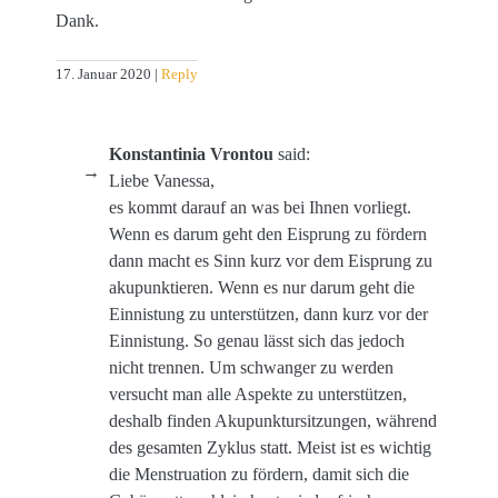
Dank.
17. Januar 2020
Reply
Konstantinia Vrontou
said:
Liebe Vanessa,
es kommt darauf an was bei Ihnen vorliegt.
Wenn es darum geht den Eisprung zu fördern
dann macht es Sinn kurz vor dem Eisprung zu
akupunktieren. Wenn es nur darum geht die
Einnistung zu unterstützen, dann kurz vor der
Einnistung. So genau lässt sich das jedoch
nicht trennen. Um schwanger zu werden
versucht man alle Aspekte zu unterstützen,
deshalb finden Akupunktursitzungen, während
des gesamten Zyklus statt. Meist ist es wichtig
die Menstruation zu fördern, damit sich die