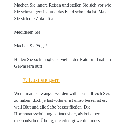
Machen Sie innere Reisen und stellen Sie sich vor wie
Sie schwanger sind und das Kind schon da ist. Malen
Sie sich die Zukunft aus!
Meditieren Sie!
Machen Sie Yoga!
Halten Sie sich möglichst viel in der Natur und nah an
Gewässern auf!
7. Lust steigern
Wenn man schwanger werden will ist es hilfreich Sex
zu haben, doch je lustvoller er ist umso besser ist es,
weil Blut und alle Säfte besser fließen. Die
Hormonausschüttung ist intensiver, als bei einer
mechanischen Übung, die erledigt werden muss.