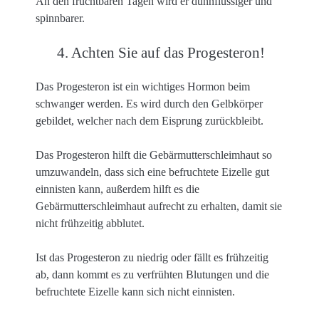
An den fruchtbaren Tagen wird er dünnflüssiger und
spinnbarer.
4. Achten Sie auf das Progesteron!
Das Progesteron ist ein wichtiges Hormon beim
schwanger werden. Es wird durch den Gelbkörper
gebildet, welcher nach dem Eisprung zurückbleibt.
Das Progesteron hilft die Gebärmutterschleimhaut so
umzuwandeln, dass sich eine befruchtete Eizelle gut
einnisten kann, außerdem hilft es die
Gebärmutterschleimhaut aufrecht zu erhalten, damit sie
nicht frühzeitig abblutet.
Ist das Progesteron zu niedrig oder fällt es frühzeitig
ab, dann kommt es zu verfrühten Blutungen und die
befruchtete Eizelle kann sich nicht einnisten.