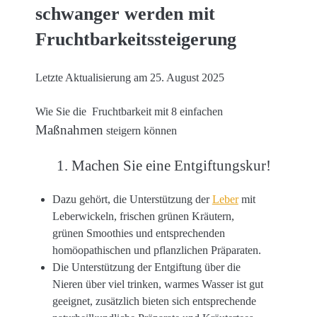
schwanger werden mit
Fruchtbarkeitssteigerung
Letzte Aktualisierung am 25. August 2025
Wie Sie die Fruchtbarkeit mit 8 einfachen
Maßnahmen
steigern können
1. Machen Sie eine Entgiftungskur!
Dazu gehört, die Unterstützung der
Leber
mit
Leberwickeln, frischen grünen Kräutern,
grünen Smoothies und entsprechenden
homöopathischen und pflanzlichen Präparaten.
Die Unterstützung der Entgiftung über die
Nieren über viel trinken, warmes Wasser ist gut
geeignet, zusätzlich bieten sich entsprechende