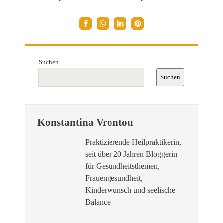
Suchen
Suchen
Konstantina Vrontou
Praktizierende Heilpraktikerin,
seit über 20 Jahren Bloggerin
für Gesundheitsthemen,
Frauengesundheit,
Kinderwunsch und seelische
Balance