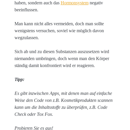
haben, sondern auch das
Hormonsystem
negativ
beeinflussen.
Man kann nicht alles vermeiden, doch man sollte
wenigstens versuchen, soviel wie möglich davon
wegzulassen.
Sich ab und zu diesen Substanzen auszusetzen wird
niemanden umbringen, doch wenn man den Körper
ständig damit konfrontiert wird er reagieren.
Tipp:
Es gibt inzwischen Apps, mit denen man auf einfache
Weise den Code von z.B. Kosmetikprodukten scannen
kann um die Inhaltsstoffe zu überprüfen, z.B. Code
Check oder Tox Fox.
Probieren Sie es aus!