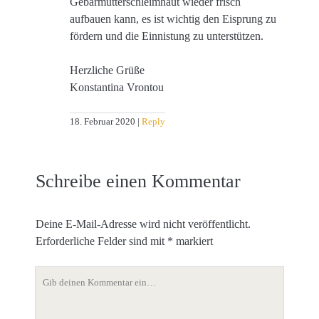
Gebärmutterschleimhaut wieder frisch
aufbauen kann, es ist wichtig den Eisprung zu
fördern und die Einnistung zu unterstützen.
Herzliche Grüße
Konstantina Vrontou
18. Februar 2020
Reply
Schreibe einen Kommentar
Deine E-Mail-Adresse wird nicht veröffentlicht.
Erforderliche Felder sind mit
*
markiert