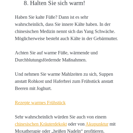
8. Halten Sie sich warm!
Haben Sie kalte Füße? Dann ist es sehr
wahrscheinlich, dass Sie innere Kälte haben. In der
chinesischen Medizin nennt sich das Yang Schwäche.
Möglicherweise besteht auch Kälte in der Gebärmutter.
Achten Sie auf warme Füße, wärmende und
Durchblutungsfördernde Maßnahmen.
Und nehmen Sie warme Mahlzeiten zu sich, Suppen
anstatt Rohkost und Haferbrei zum Frühstück anstatt
Beeren mit Joghurt.
Rezepte warmes Frühstück
Sehr wahrscheinlich würden Sie auch von einem
chinesischen Kräuterdekokt
oder von
Akupunktur
mit
Moxatherapie oder „heißen Nadeln“ profitieren.