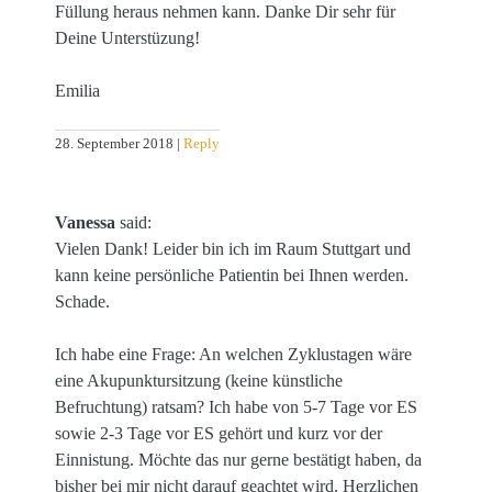
Füllung heraus nehmen kann. Danke Dir sehr für
Deine Unterstüzung!
Emilia
28. September 2018
Reply
Vanessa
said:
Vielen Dank! Leider bin ich im Raum Stuttgart und
kann keine persönliche Patientin bei Ihnen werden.
Schade.
Ich habe eine Frage: An welchen Zyklustagen wäre
eine Akupunktursitzung (keine künstliche
Befruchtung) ratsam? Ich habe von 5-7 Tage vor ES
sowie 2-3 Tage vor ES gehört und kurz vor der
Einnistung. Möchte das nur gerne bestätigt haben, da
bisher bei mir nicht darauf geachtet wird. Herzlichen