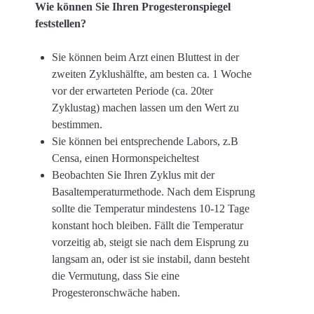
Wie können Sie Ihren Progesteronspiegel
feststellen?
Sie können beim Arzt einen Bluttest in der
zweiten Zyklushälfte, am besten ca. 1 Woche
vor der erwarteten Periode (ca. 20ter
Zyklustag) machen lassen um den Wert zu
bestimmen.
Sie können bei entsprechende Labors, z.B
Censa, einen Hormonspeicheltest
Beobachten Sie Ihren Zyklus mit der
Basaltemperaturmethode. Nach dem Eisprung
sollte die Temperatur mindestens 10-12 Tage
konstant hoch bleiben. Fällt die Temperatur
vorzeitig ab, steigt sie nach dem Eisprung zu
langsam an, oder ist sie instabil, dann besteht
die Vermutung, dass Sie eine
Progesteronschwäche haben.