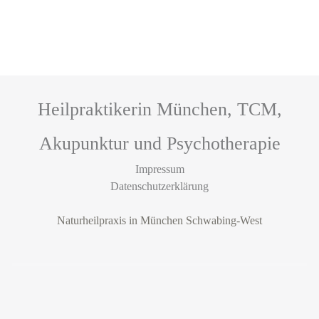
Heilpraktikerin München, TCM,
Akupunktur und Psychotherapie
Impressum
Datenschutzerklärung
Naturheilpraxis in München Schwabing-West