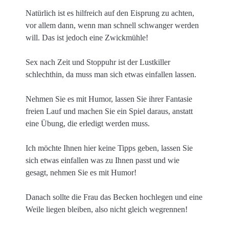
Natürlich ist es hilfreich auf den Eisprung zu achten,
vor allem dann, wenn man schnell schwanger werden
will. Das ist jedoch eine Zwickmühle!
Sex nach Zeit und Stoppuhr ist der Lustkiller
schlechthin, da muss man sich etwas einfallen lassen.
Nehmen Sie es mit Humor, lassen Sie ihrer Fantasie
freien Lauf und machen Sie ein Spiel daraus, anstatt
eine Übung, die erledigt werden muss.
Ich möchte Ihnen hier keine Tipps geben, lassen Sie
sich etwas einfallen was zu Ihnen passt und wie
gesagt, nehmen Sie es mit Humor!
Danach sollte die Frau das Becken hochlegen und eine
Weile liegen bleiben, also nicht gleich wegrennen!