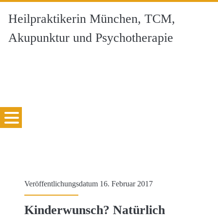
Heilpraktikerin München, TCM,
Akupunktur und Psychotherapie
Veröffentlichungsdatum 16. Februar 2017
Kinderwunsch? Natürlich