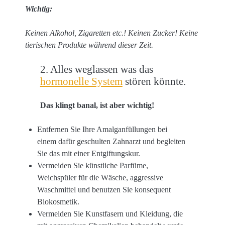
Wichtig:
Keinen Alkohol, Zigaretten etc.! Keinen Zucker! Keine
tierischen Produkte während dieser Zeit.
2. Alles weglassen was das
hormonelle System
stören könnte.
Das klingt banal, ist aber wichtig!
Entfernen Sie Ihre Amalganfüllungen bei
einem dafür geschulten Zahnarzt und begleiten
Sie das mit einer Entgiftungskur.
Vermeiden Sie künstliche Parfüme,
Weichspüler für die Wäsche, aggressive
Waschmittel und benutzen Sie konsequent
Biokosmetik.
Vermeiden Sie Kunstfasern und Kleidung, die