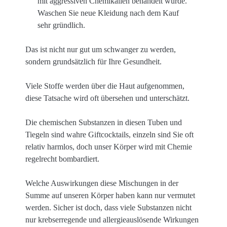
mit aggressiven Chemikalien behandelt wurde.
Waschen Sie neue Kleidung nach dem Kauf
sehr gründlich.
Das ist nicht nur gut um schwanger zu werden,
sondern grundsätzlich für Ihre Gesundheit.
Viele Stoffe werden über die Haut aufgenommen,
diese Tatsache wird oft übersehen und unterschätzt.
Die chemischen Substanzen in diesen Tuben und
Tiegeln sind wahre Giftcocktails, einzeln sind Sie oft
relativ harmlos, doch unser Körper wird mit Chemie
regelrecht bombardiert.
Welche Auswirkungen diese Mischungen in der
Summe auf unseren Körper haben kann nur vermutet
werden. Sicher ist doch, dass viele Substanzen nicht
nur krebserregende und allergieauslösende Wirkungen