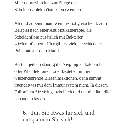
Milchsäurezäpfchen zur Pflege der
Scheidenschleimhäute zu verwenden.
Ab und zu kann man, wenn es nötig erscheint, zum
Beispiel nach einer Antibiotikatherapie, die
Scheidenflora zusätzlich mit Bakterien
wiederaufbauen. Hier gibt es viele verschiedene
Präparate auf dem Markt.
Besteht jedoch ständig die Neigung zu bakteriellen
oder Pilzinfektionen, oder bestehen immer
wiederkehrende Blaseninfektionen, dann stimmt
irgendetwas mit dem Immunsystem nicht. In diesem
Fall sollten Sie sich ganzheitlich und naturheilkundlich
behandeln lassen.
6. Tun Sie etwas für sich und
entspannen Sie sich!