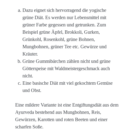
Dazu eignet sich hervorragend die yogische
grüne Diät. Es werden nur Lebensmittel mit
grüner Farbe gegessen und getrunken. Zum
Beispiel grüne Äpfel, Brokkoli, Gurken,
Grünkohl, Rosenkohl, grüne Bohnen,
Mungbohnen, grüner Tee etc. Gewürze und
Kräuter.
Grüne Gummibärchen zählen nicht und grüne
Götterspeise mit Waldmeistergeschmack auch
nicht.
Eine basische Diät mit viel gekochtem Gemüse
und Obst.
Eine mildere Variante ist eine Entgiftungsdiät aus dem
Ayurveda bestehend aus Mungbohnen, Reis,
Gewürzen, Karotten und roten Beeten und einer
scharfen Soße.