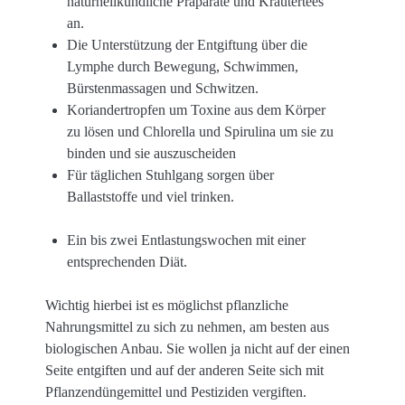
naturheilkundliche Präparate und Kräutertees
an.
Die Unterstützung der Entgiftung über die
Lymphe durch Bewegung, Schwimmen,
Bürstenmassagen und Schwitzen.
Koriandertropfen um Toxine aus dem Körper
zu lösen und Chlorella und Spirulina um sie zu
binden und sie auszuscheiden
Für täglichen Stuhlgang sorgen über
Ballaststoffe und viel trinken.
Ein bis zwei Entlastungswochen mit einer
entsprechenden Diät.
Wichtig hierbei ist es möglichst pflanzliche
Nahrungsmittel zu sich zu nehmen, am besten aus
biologischen Anbau. Sie wollen ja nicht auf der einen
Seite entgiften und auf der anderen Seite sich mit
Pflanzendüngemittel und Pestiziden vergiften.