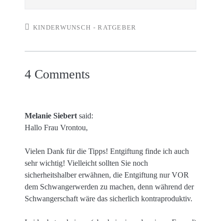
KINDERWUNSCH - RATGEBER
4 Comments
Melanie Siebert
said:
Hallo Frau Vrontou,
Vielen Dank für die Tipps! Entgiftung finde ich auch
sehr wichtig! Vielleicht sollten Sie noch
sicherheitshalber erwähnen, die Entgiftung nur VOR
dem Schwangerwerden zu machen, denn während der
Schwangerschaft wäre das sicherlich kontraproduktiv.