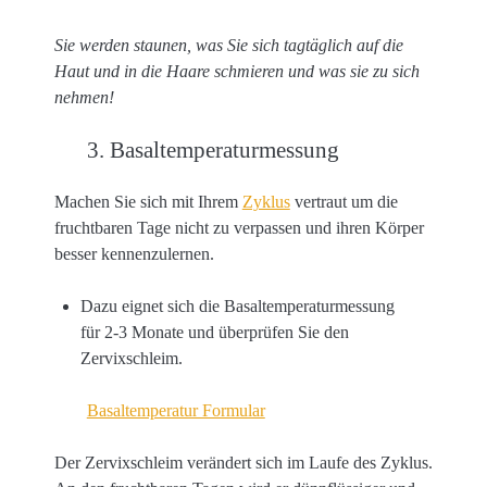
Sie werden staunen, was Sie sich tagtäglich auf die
Haut und in die Haare schmieren und was sie zu sich
nehmen!
3. Basaltemperaturmessung
Machen Sie sich mit Ihrem
Zyklus
vertraut um die
fruchtbaren Tage nicht zu verpassen und ihren Körper
besser kennenzulernen.
Dazu eignet sich die Basaltemperaturmessung
für 2-3 Monate und überprüfen Sie den
Zervixschleim.
Basaltemperatur Formular
Der Zervixschleim verändert sich im Laufe des Zyklus.