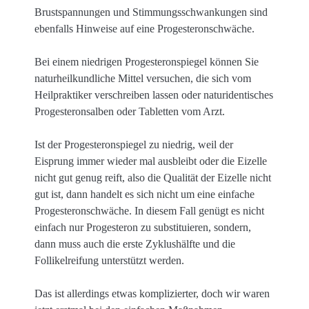
Brustspannungen und Stimmungsschwankungen sind
ebenfalls Hinweise auf eine Progesteronschwäche.
Bei einem niedrigen Progesteronspiegel können Sie
naturheilkundliche Mittel versuchen, die sich vom
Heilpraktiker verschreiben lassen oder naturidentisches
Progesteronsalben oder Tabletten vom Arzt.
Ist der Progesteronspiegel zu niedrig, weil der
Eisprung immer wieder mal ausbleibt oder die Eizelle
nicht gut genug reift, also die Qualität der Eizelle nicht
gut ist, dann handelt es sich nicht um eine einfache
Progesteronschwäche. In diesem Fall genügt es nicht
einfach nur Progesteron zu substituieren, sondern,
dann muss auch die erste Zyklushälfte und die
Follikelreifung unterstützt werden.
Das ist allerdings etwas komplizierter, doch wir waren