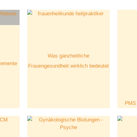
Was ganzheitliche
Elemente
Frauengesundheit wirklich bedeutet
PMS 