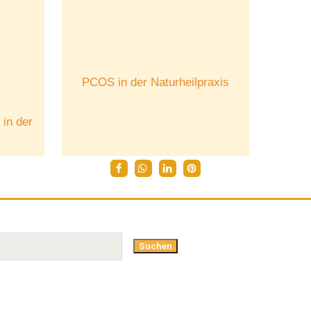
PCOS in der Naturheilpraxis
in der
Suchen