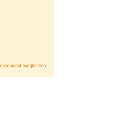
monspiegel ausgleichen