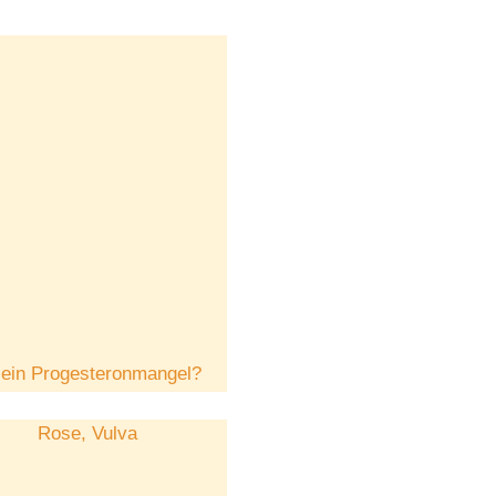
ein Progesteronmangel?