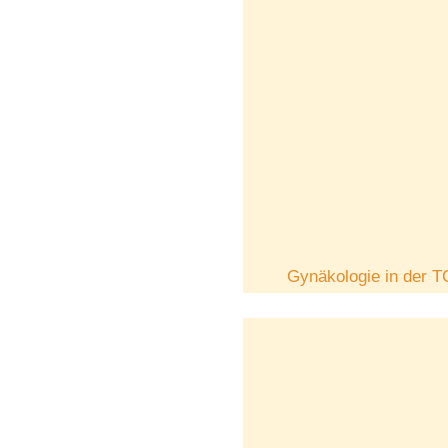
Gynäkologie in der 