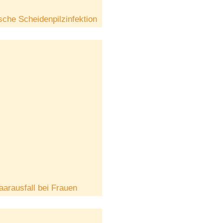
sche Scheidenpilzinfektion
aarausfall bei Frauen