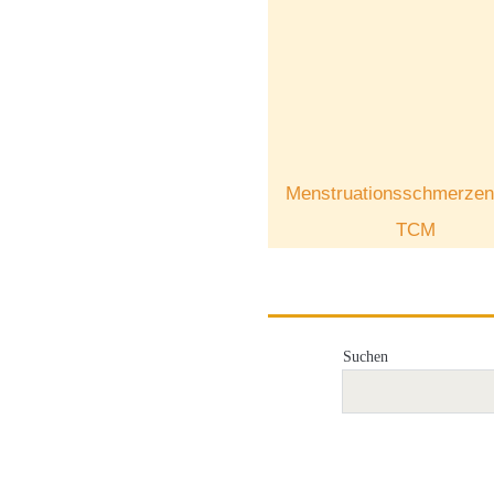
Menstruationsschmerzen 
TCM
Suchen