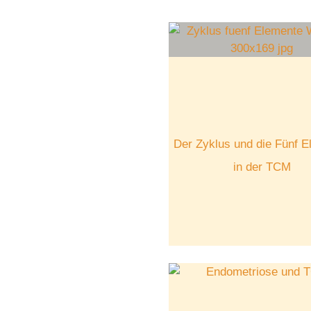
Der Zyklus und die Fünf 
in der TCM