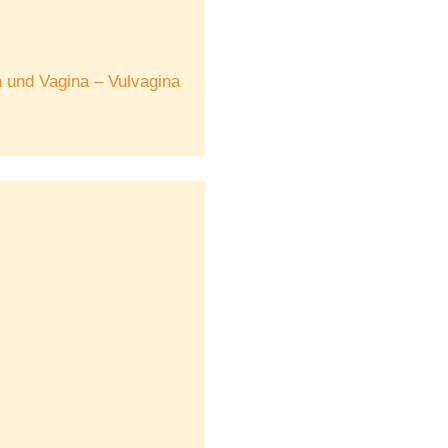
a und Vagina – Vulvagina