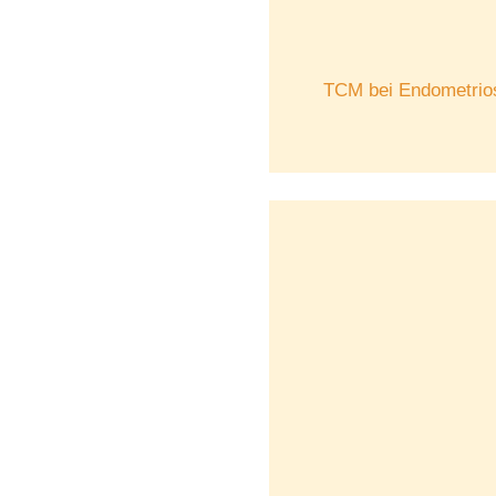
TCM bei Endometrio