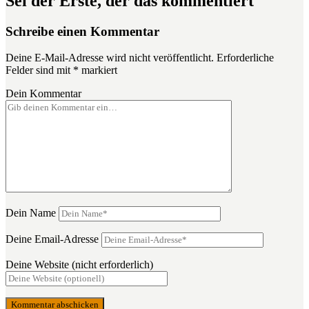
Sei der Erste, der das kommentiert
Schreibe einen Kommentar
Deine E-Mail-Adresse wird nicht veröffentlicht.
Erforderliche
Felder sind mit
*
markiert
Dein Kommentar
Dein Name
Deine Email-Adresse
Deine Website (nicht erforderlich)