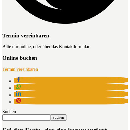
Termin vereinbaren
Bitte nur online, oder über das Kontaktformular
Online buchen
Termin vereinbaren
Suchen
Suchen