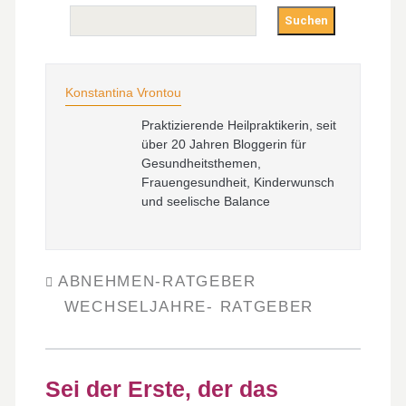
Suchen
Konstantina Vrontou
Praktizierende Heilpraktikerin, seit
über 20 Jahren Bloggerin für
Gesundheitsthemen,
Frauengesundheit, Kinderwunsch
und seelische Balance
ABNEHMEN-RATGEBER
WECHSELJAHRE- RATGEBER
Sei der Erste, der das