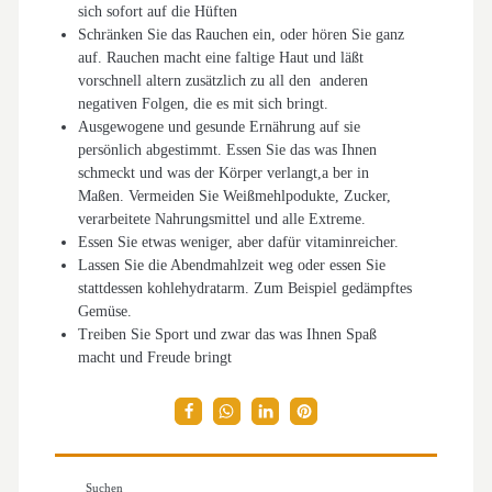
sich sofort auf die Hüften
Schränken Sie das Rauchen ein, oder hören Sie ganz
auf. Rauchen macht eine faltige Haut und läßt
vorschnell altern zusätzlich zu all den anderen
negativen Folgen, die es mit sich bringt.
Ausgewogene und gesunde Ernährung auf sie
persönlich abgestimmt. Essen Sie das was Ihnen
schmeckt und was der Körper verlangt,a ber in
Maßen. Vermeiden Sie Weißmehlpodukte, Zucker,
verarbeitete Nahrungsmittel und alle Extreme.
Essen Sie etwas weniger, aber dafür vitaminreicher.
Lassen Sie die Abendmahlzeit weg oder essen Sie
stattdessen kohlehydratarm. Zum Beispiel gedämpftes
Gemüse.
Treiben Sie Sport und zwar das was Ihnen Spaß
macht und Freude bringt
Suchen