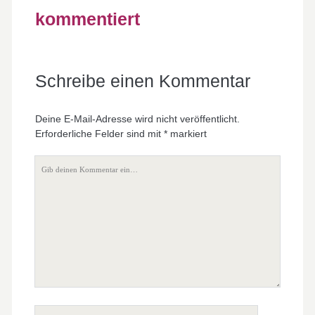
kommentiert
Schreibe einen Kommentar
Deine E-Mail-Adresse wird nicht veröffentlicht.
Erforderliche Felder sind mit
*
markiert