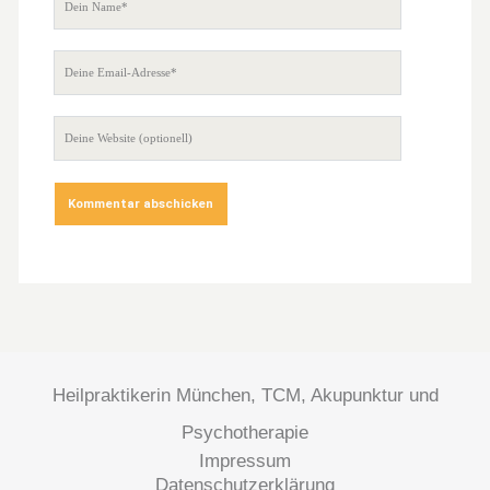
Heilpraktikerin München, TCM, Akupunktur und
Psychotherapie
Impressum
Datenschutzerklärung