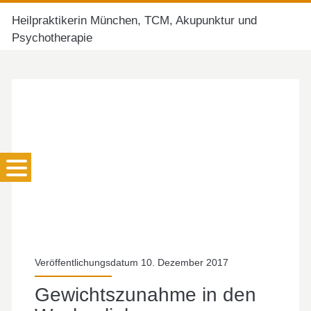
Heilpraktikerin München, TCM, Akupunktur und
Psychotherapie
Veröffentlichungsdatum 10. Dezember 2017
Gewichtszunahme in den