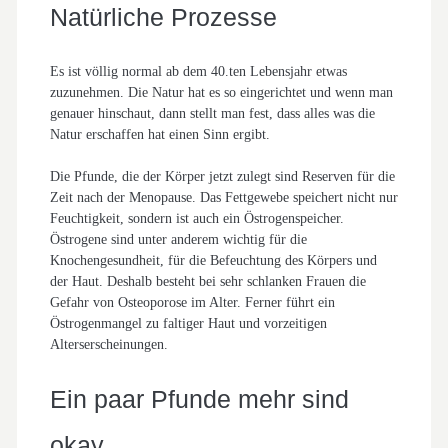
Natürliche Prozesse
Es ist völlig normal ab dem 40.ten Lebensjahr etwas
zuzunehmen. Die Natur hat es so eingerichtet und wenn man
genauer hinschaut, dann stellt man fest, dass alles was die
Natur erschaffen hat einen Sinn ergibt.
Die Pfunde, die der Körper jetzt zulegt sind Reserven für die
Zeit nach der Menopause. Das Fettgewebe speichert nicht nur
Feuchtigkeit, sondern ist auch ein Östrogenspeicher.
Östrogene sind unter anderem wichtig für die
Knochengesundheit, für die Befeuchtung des Körpers und
der Haut. Deshalb besteht bei sehr schlanken Frauen die
Gefahr von Osteoporose im Alter. Ferner führt ein
Östrogenmangel zu faltiger Haut und vorzeitigen
Alterserscheinungen.
Ein paar Pfunde mehr sind
okay