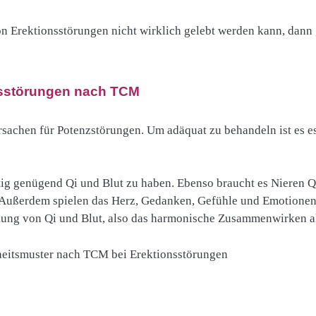
n Erektionsstörungen nicht wirklich gelebt werden kann, dann 
nsstörungen nach TCM
rsachen für Potenzstörungen. Um adäquat zu behandeln ist es e
htig genügend Qi und Blut zu haben. Ebenso braucht es Nieren Q
Außerdem spielen das Herz, Gedanken, Gefühle und Emotionen 
eilung von Qi und Blut, also das harmonische Zusammenwirken a
eitsmuster nach TCM bei Erektionsstörungen