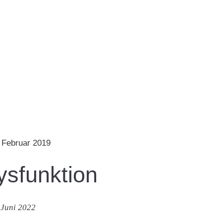
 Februar 2019
ysfunktion
 Juni 2022