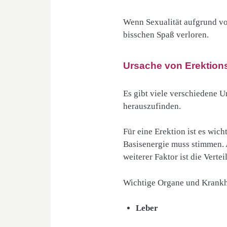
Wenn Sexualität aufgrund vo
bisschen Spaß verloren.
Ursache von Erektio
Es gibt viele verschiedene U
herauszufinden.
Für eine Erektion ist es wic
Basisenergie muss stimmen. 
weiterer Faktor ist die Vert
Wichtige Organe und Krankh
Leber