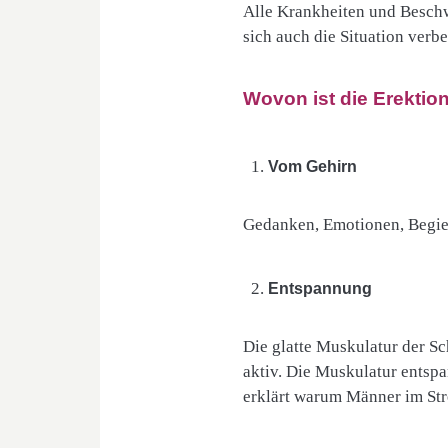
Alle Krankheiten und Besch
sich auch die Situation verbe
Wovon ist die Erektio
Vom Gehirn
Gedanken, Emotionen, Begie
Entspannung
Die glatte Muskulatur der S
aktiv. Die Muskulatur entspa
erklärt warum Männer im Str