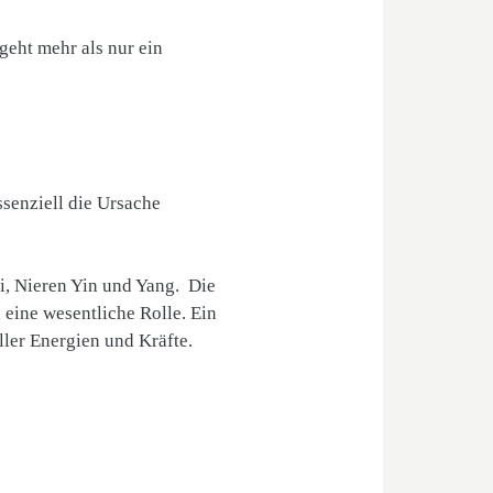
geht mehr als nur ein
ssenziell die Ursache
i, Nieren Yin und Yang. Die
eine wesentliche Rolle. Ein
ller Energien und Kräfte.