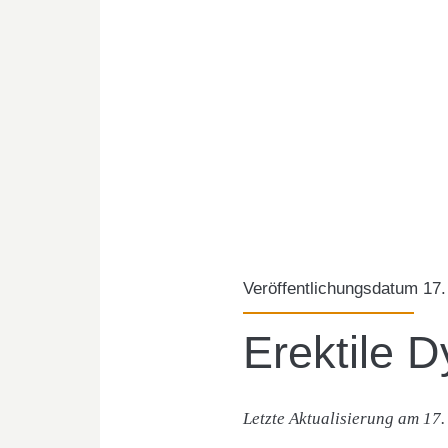
Veröffentlichungsdatum 17.
Erektile D
Letzte Aktualisierung am 17.