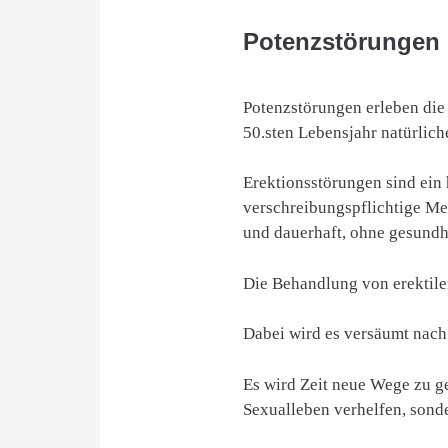
Potenzstörungen 
Potenzstörungen erleben die
50.sten Lebensjahr natürlic
Erektionsstörungen sind ein 
verschreibungspflichtige Me
und dauerhaft, ohne gesund
Die Behandlung von erektile
Dabei wird es versäumt nach
Es wird Zeit neue Wege zu g
Sexualleben verhelfen, sonde