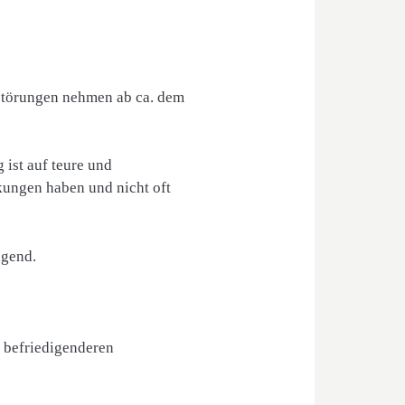
störungen nehmen ab ca. dem
ist auf teure und
ungen haben und nicht oft
igend.
 befriedigenderen