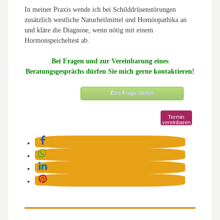
In meiner Praxis wende ich bei Schilddrüsenstörungen
zusätzlich westliche Naturheilmittel und Homöopathika an
und kläre die Diagnose, wenn nötig mit einem
Hormonspeicheltest ab.
Bei Fragen und zur Vereinbarung eines
Beratungsgesprächs dürfen Sie mich gerne kontaktieren!
Eine Frage stellen
Termin
vereinbaren