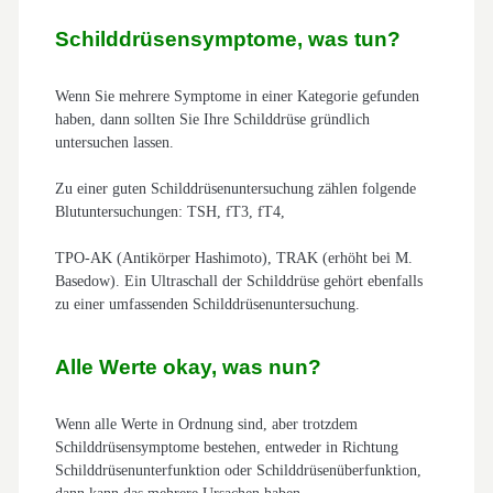
Schilddrüsensymptome, was tun?
Wenn Sie mehrere Symptome in einer Kategorie gefunden
haben, dann sollten Sie Ihre Schilddrüse gründlich
untersuchen lassen.
Zu einer guten Schilddrüsenuntersuchung zählen folgende
Blutuntersuchungen: TSH, fT3, fT4,
TPO-AK (Antikörper Hashimoto), TRAK (erhöht bei M.
Basedow). Ein Ultraschall der Schilddrüse gehört ebenfalls
zu einer umfassenden Schilddrüsenuntersuchung.
Alle Werte okay, was nun?
Wenn alle Werte in Ordnung sind, aber trotzdem
Schilddrüsensymptome bestehen, entweder in Richtung
Schilddrüsenunterfunktion oder Schilddrüsenüberfunktion,