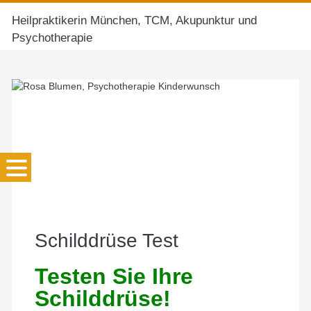
Heilpraktikerin München, TCM, Akupunktur und
Psychotherapie
Schilddrüse Test
Testen Sie Ihre
Schilddrüse!