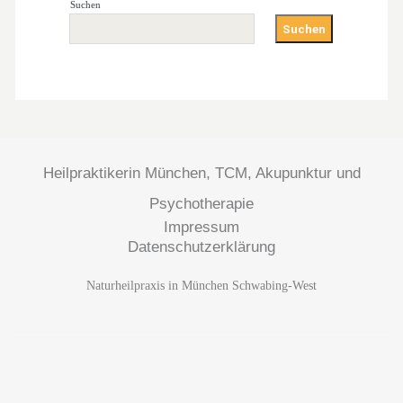
Suchen
Suchen
Heilpraktikerin München, TCM, Akupunktur und
Psychotherapie
Impressum
Datenschutzerklärung
Naturheilpraxis in München Schwabing-West