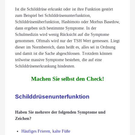
Ist die Schilddrüse erkrankt oder ist ihre Funktion gestört
zum Beispiel bei Schilddrüsenunterfunktion,
Schilddrüsenüberfunktion, Hashimoto oder Morbus Basedow,
dann ergeben sich bestimmte Symptome. In der
Schulmedizin wird wenig Rücksicht auf die Symptome
genommen. Oftmals wird nur der TSH Wert gemessen. Liegt
dieser im Normbereich, dann heißt es, alles sei in Ordnung
und damit ist die Sache abgeschlossen. Trotzdem können
teilweise massive Symptome bestehen, die auf eine
Schilddrüsenerkrankung hindeuten.
Machen Sie selbst den Check!
Schilddrüsenunterfunktion
Haben Sie mehrere der folgenden Symptome und
Zeichen?
Häufiges Frieren, kalte Füße