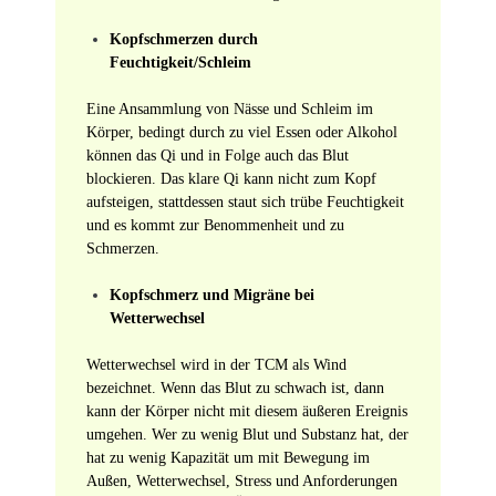
Kopfschmerzen durch
Feuchtigkeit/Schleim
Eine Ansammlung von Nässe und Schleim im
Körper, bedingt durch zu viel Essen oder Alkohol
können das Qi und in Folge auch das Blut
blockieren. Das klare Qi kann nicht zum Kopf
aufsteigen, stattdessen staut sich trübe Feuchtigkeit
und es kommt zur Benommenheit und zu
Schmerzen.
Kopfschmerz und Migräne bei
Wetterwechsel
Wetterwechsel wird in der TCM als Wind
bezeichnet. Wenn das Blut zu schwach ist, dann
kann der Körper nicht mit diesem äußeren Ereignis
umgehen. Wer zu wenig Blut und Substanz hat, der
hat zu wenig Kapazität um mit Bewegung im
Außen, Wetterwechsel, Stress und Anforderungen