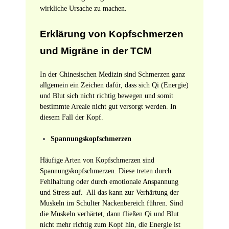
wirkliche Ursache zu machen.
Erklärung von Kopfschmerzen
und Migräne in der TCM
In der Chinesischen Medizin sind Schmerzen ganz
allgemein ein Zeichen dafür, dass sich Qi (Energie)
und Blut sich nicht richtig bewegen und somit
bestimmte Areale nicht gut versorgt werden. In
diesem Fall der Kopf.
Spannungskopfschmerzen
Häufige Arten von Kopfschmerzen sind
Spannungskopfschmerzen. Diese treten durch
Fehlhaltung oder durch emotionale Anspannung
und Stress auf. All das kann zur Verhärtung der
Muskeln im Schulter Nackenbereich führen. Sind
die Muskeln verhärtet, dann fließen Qi und Blut
nicht mehr richtig zum Kopf hin, die Energie ist