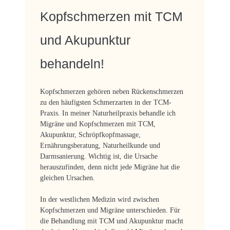
Kopfschmerzen mit TCM
und Akupunktur
behandeln!
Kopfschmerzen gehören neben Rückenschmerzen
zu den häufigsten Schmerzarten in der TCM-
Praxis. In meiner Naturheilpraxis behandle ich
Migräne und Kopfschmerzen mit TCM,
Akupunktur, Schröpfkopfmassage,
Ernährungsberatung, Naturheilkunde und
Darmsanierung. Wichtig ist, die Ursache
herauszufinden, denn nicht jede Migräne hat die
gleichen Ursachen.
In der westlichen Medizin wird zwischen
Kopfschmerzen und Migräne unterschieden. Für
die Behandlung mit TCM und Akupunktur macht