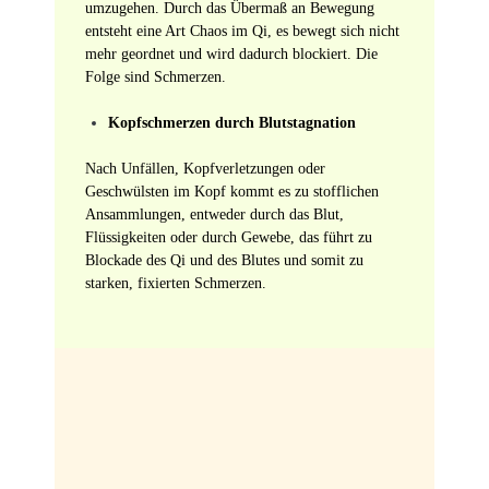
umzugehen. Durch das Übermaß an Bewegung
entsteht eine Art Chaos im Qi, es bewegt sich nicht
mehr geordnet und wird dadurch blockiert. Die
Folge sind Schmerzen.
Kopfschmerzen durch Blutstagnation
Nach Unfällen, Kopfverletzungen oder
Geschwülsten im Kopf kommt es zu stofflichen
Ansammlungen, entweder durch das Blut,
Flüssigkeiten oder durch Gewebe, das führt zu
Blockade des Qi und des Blutes und somit zu
starken, fixierten Schmerzen.