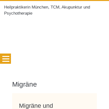
Heilpraktikerin München, TCM, Akupunktur und
Psychotherapie
Migräne
Migräne und