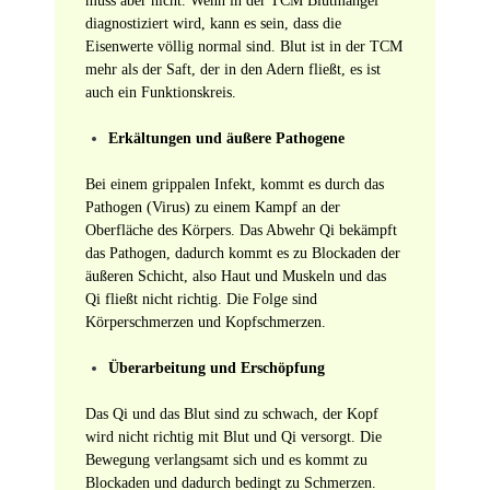
muss aber nicht. Wenn in der TCM Blutmangel
diagnostiziert wird, kann es sein, dass die
Eisenwerte völlig normal sind. Blut ist in der TCM
mehr als der Saft, der in den Adern fließt, es ist
auch ein Funktionskreis.
Erkältungen und äußere Pathogene
Bei einem grippalen Infekt, kommt es durch das
Pathogen (Virus) zu einem Kampf an der
Oberfläche des Körpers. Das Abwehr Qi bekämpft
das Pathogen, dadurch kommt es zu Blockaden der
äußeren Schicht, also Haut und Muskeln und das
Qi fließt nicht richtig. Die Folge sind
Körperschmerzen und Kopfschmerzen.
Überarbeitung und Erschöpfung
Das Qi und das Blut sind zu schwach, der Kopf
wird nicht richtig mit Blut und Qi versorgt. Die
Bewegung verlangsamt sich und es kommt zu
Blockaden und dadurch bedingt zu Schmerzen.