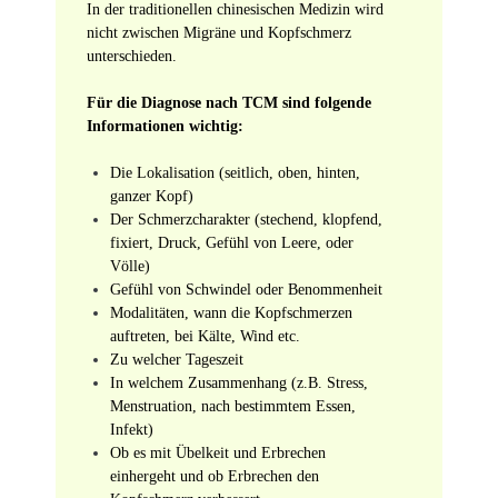
In der traditionellen chinesischen Medizin wird
nicht zwischen Migräne und Kopfschmerz
unterschieden.
Für die Diagnose nach TCM sind folgende
Informationen wichtig:
Die Lokalisation (seitlich, oben, hinten,
ganzer Kopf)
Der Schmerzcharakter (stechend, klopfend,
fixiert, Druck, Gefühl von Leere, oder
Völle)
Gefühl von Schwindel oder Benommenheit
Modalitäten, wann die Kopfschmerzen
auftreten, bei Kälte, Wind etc.
Zu welcher Tageszeit
In welchem Zusammenhang (z.B. Stress,
Menstruation, nach bestimmtem Essen,
Infekt)
Ob es mit Übelkeit und Erbrechen
einhergeht und ob Erbrechen den