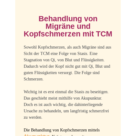
Behandlung von
Migräne und
Kopfschmerzen mit TCM
Sowohl Kopfschmerzen, als auch Migräne sind aus
Sicht der TCM eine Folge von Stasis. Eine
Stagnation von Qi, von Blut und Flüssigkeiten.
Dadurch wird der Kopf nicht gut mit Qi, Blut und
guten Flüssigkeiten versorgt. Die Folge sind
Schmerzen.
Wichtig ist es erst einmal die Stasis zu beseitigen.
Das geschieht meist mithilfe von Akupunktur.
Doch es ist auch wichtig, die dahinterliegende
Ursache zu behandeln, um langfristig schmerzfrei
zu werden.
Die Behandlung von Kopfschmerzen mittels