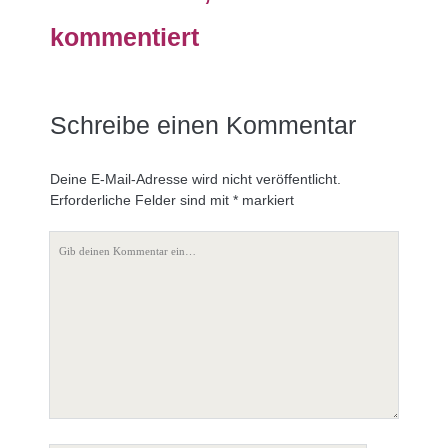
kommentiert
Schreibe einen Kommentar
Deine E-Mail-Adresse wird nicht veröffentlicht.
Erforderliche Felder sind mit
*
markiert