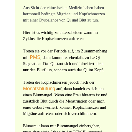
Aus Sicht der chinesischen Medizin haben haben
hormonell bedingte Migräne und Kopfschmerzen
mit einer Dysbalance von Qi und Blut zu tun.
Hier ist es wichtig zu unterscheiden wann im
Zyklus die Kopfschmerzen auftreten.
Treten sie vor der Periode auf, im Zusammenhang
PMS
mit
, dann kommt es ebenfalls zu Le Qi
Stagnation. Das Qi staut sich und blockiert nicht
nur den Blutfluss, sondern auch das Qi im Kopf.
Treten die Kopfschmerzen jedoch nach der
Monatsblutung
auf, dann handelt es sich um
einen Blutmangel. Wenn eine Frau blutarm ist und
zusätzlich Blut durch die Menstruation oder nach
einer Geburt verliert, können Kopfschmerzen und
Migräne auftreten, oder sich verschlimmern.
Blutarmut kann mit Eisenmangel einhergehen,