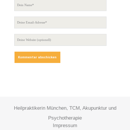
Heilpraktikerin München, TCM, Akupunktur und
Psychotherapie
Impressum