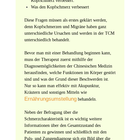
Kopfschmerz verbessert.
Was den Kopfschmerz verbessert
Diese Fragen müssen als erstes geklärt werden,
denn Kopfschmerzen und Migräne haben ganz
unterschiedliche Ursachen und werden in der TCM
unterschiedlich behandelt.
Bevor man mit einer Behandlung beginnen kann,
muss der Therapeut zuerst mithilfe der
Diagnosemöglichkeiten der Chinesischen Medizin
herausfinden, welche Funktionen im Körper gestört
sind und was der Grund dieser Beschwerden ist.
Nur so kann man effektiv mit Akupunktur,
Kräutern und sonstigen Mitteln wie
Ernährungsumstellung
behandeln.
Neben der Befragung über die
Schmerzcharakteristik ist es wichtig weitere
Informationen über den Gesamtzustand des
Patienten zu gewinnen und schließlich mit den
Puls- und Zungendiagnose sich ein Bild über die