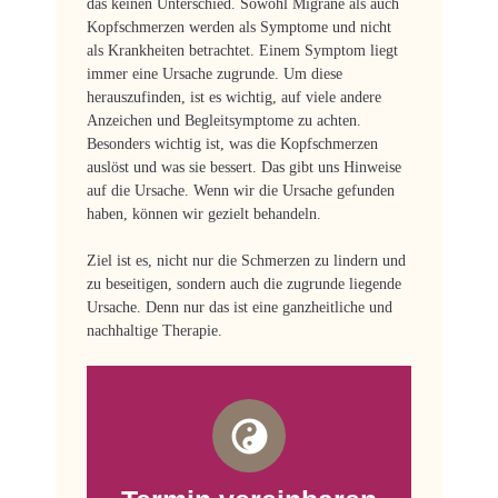
das keinen Unterschied. Sowohl Migräne als auch
Kopfschmerzen werden als Symptome und nicht
als Krankheiten betrachtet. Einem Symptom liegt
immer eine Ursache zugrunde. Um diese
herauszufinden, ist es wichtig, auf viele andere
Anzeichen und Begleitsymptome zu achten.
Besonders wichtig ist, was die Kopfschmerzen
auslöst und was sie bessert. Das gibt uns Hinweise
auf die Ursache. Wenn wir die Ursache gefunden
haben, können wir gezielt behandeln.
Ziel ist es, nicht nur die Schmerzen zu lindern und
zu beseitigen, sondern auch die zugrunde liegende
Ursache. Denn nur das ist eine ganzheitliche und
nachhaltige Therapie.
Termin vereinbaren