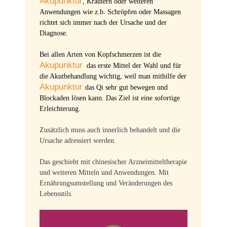
Akupunktur
, Kräutern oder weiteren
Anwendungen wie z.b. Schröpfen oder Massagen
richtet sich immer nach der Ursache und der
Diagnose.
Bei allen Arten von Kopfschmerzen ist die
Akupunktur
das erste Mittel der Wahl und für
die Akutbehandlung wichtig, weil man mithilfe der
Akupunktur
das Qi sehr gut bewegen und
Blockaden lösen kann. Das Ziel ist eine sofortige
Erleichterung.
Zusätzlich muss auch innerlich behandelt und die
Ursache adressiert werden.
Das geschieht mit chinesischer Arzneimitteltherapie
und weiteren Mitteln und Anwendungen. Mit
Ernährungsumstellung und Veränderungen des
Lebensstils.