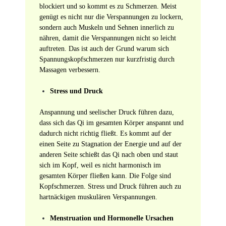
blockiert und so kommt es zu Schmerzen. Meist
genügt es nicht nur die Verspannungen zu lockern,
sondern auch Muskeln und Sehnen innerlich zu
nähren, damit die Verspannungen nicht so leicht
auftreten. Das ist auch der Grund warum sich
Spannungskopfschmerzen nur kurzfristig durch
Massagen verbessern.
Stress und Druck
Anspannung und seelischer Druck führen dazu,
dass sich das Qi im gesamten Körper anspannt und
dadurch nicht richtig fließt. Es kommt auf der
einen Seite zu Stagnation der Energie und auf der
anderen Seite schießt das Qi nach oben und staut
sich im Kopf, weil es nicht harmonisch im
gesamten Körper fließen kann. Die Folge sind
Kopfschmerzen. Stress und Druck führen auch zu
hartnäckigen muskulären Verspannungen.
Menstruation und Hormonelle Ursachen