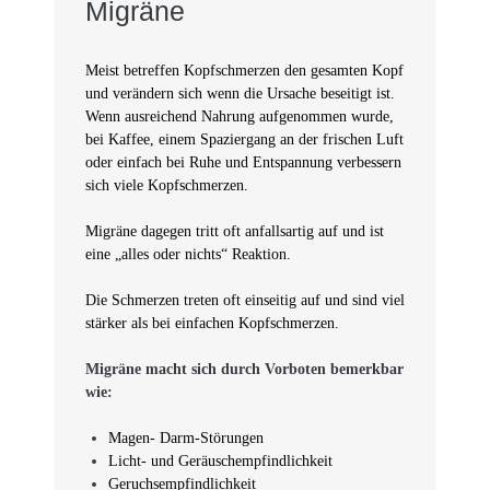
Migräne
Meist betreffen Kopfschmerzen den gesamten Kopf
und verändern sich wenn die Ursache beseitigt ist.
Wenn ausreichend Nahrung aufgenommen wurde,
bei Kaffee, einem Spaziergang an der frischen Luft
oder einfach bei Ruhe und Entspannung verbessern
sich viele Kopfschmerzen.
Migräne dagegen tritt oft anfallsartig auf und ist
eine „alles oder nichts“ Reaktion.
Die Schmerzen treten oft einseitig auf und sind viel
stärker als bei einfachen Kopfschmerzen.
Migräne macht sich durch Vorboten bemerkbar
wie:
Magen- Darm-Störungen
Licht- und Geräuschempfindlichkeit
Geruchsempfindlichkeit