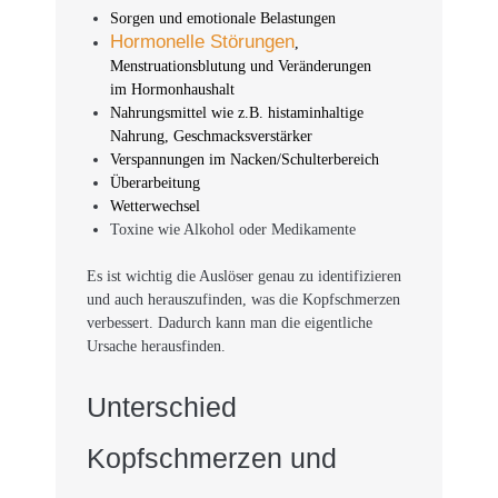
Sorgen und emotionale Belastungen
Hormonelle Störungen
,
Menstruationsblutung und Veränderungen
im Hormonhaushalt
Nahrungsmittel wie z.B. histaminhaltige
Nahrung, Geschmacksverstärker
Verspannungen im Nacken/Schulterbereich
Überarbeitung
Wetterwechsel
Toxine wie Alkohol oder Medikamente
Es ist wichtig die Auslöser genau zu identifizieren
und auch herauszufinden, was die Kopfschmerzen
verbessert. Dadurch kann man die eigentliche
Ursache herausfinden.
Unterschied
Kopfschmerzen und