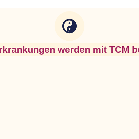
rkrankungen werden mit TCM b