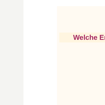
Welche E