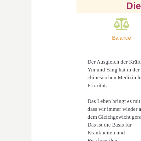
Die
Balance
Der Ausgleich der Kräf
Yin und Yang hat in der
chinesischen Medizin h
Priorität.
Das Leben bringt es mit 
dass wir immer wieder 
dem Gleichgewicht gera
Das ist die Basis für
Krankheiten und
Beschwerden.