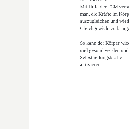
Mit Hilfe der TCM vers
man, die Kräfte im Körp
auszugleichen und wied
Gleichgewicht zu bring
So kann der Körper wied
und gesund werden und
Selbstheilungskräfte
aktivieren.